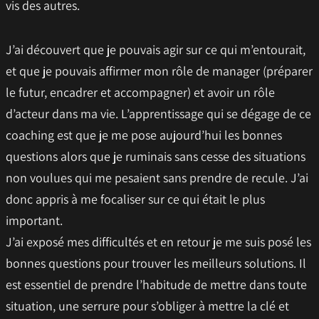
vis des autres.
J’ai découvert que je pouvais agir sur ce qui m’entourait,
et que je pouvais affirmer mon rôle de manager (préparer
le futur, encadrer et accompagner) et avoir un rôle
d’acteur dans ma vie. L’apprentissage qui se dégage de ce
coaching est que je me pose aujourd’hui les bonnes
questions alors que je ruminais sans cesse des situations
non voulues qui me pesaient sans prendre de recule. J’ai
donc appris à me focaliser sur ce qui était le plus
important.
J’ai exposé mes difficultés et en retour je me suis posé les
bonnes questions pour trouver les meilleurs solutions. Il
est essentiel de prendre l’habitude de mettre dans toute
situation, une serrure pour s’obliger à mettre la clé et