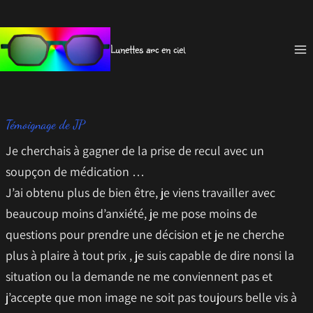
Aller
au
Lunettes arc en ciel
contenu
Témoignage de JP
Je cherchais à gagner de la prise de recul avec un
soupçon de médication …
J’ai obtenu plus de bien être, je viens travailler avec
beaucoup moins d’anxiété, je me pose moins de
questions pour prendre une décision et je ne cherche
plus à plaire à tout prix , je suis capable de dire nonsi la
situation ou la demande ne me conviennent pas et
j’accepte que mon image ne soit pas toujours belle vis à